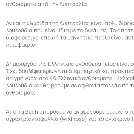
ανθοϊάματα από την Αυστραλία.
Αν και η χλωρίδα της Αυστραλίας είναι πολύ διαφ
λουλούδια που είναι ίδια με τα δικά μας. Το απο
διαφορετικό, επειδή τα μαγνητικά πεδία είναι αν
ημισφαίριο.
Δημιουργός της Ελληνικής ανθοθεραπείας είναι 
Έχει δουλέψει ερευνητικά, εμπειρικά και πρακτικ
στιγμή γύρω στα 40 Ελληνικά ανθοϊάματα. Η χλωρί
λουλούδια και θα βρούμε σε αφθονία πολλά από τ
ανθοϊάματα.
Από τα Bach μπορούμε να αναφέρουμε μερικά όπως τ
αγριοτριανταφυλλιά (wild rose) και το αγιόκρινο 