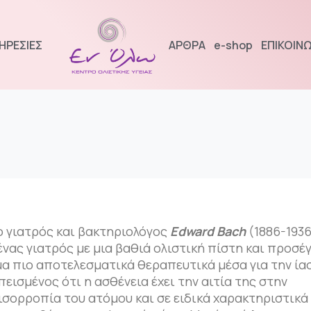
ΗΡΕΣΙΕΣ
ΑΡΘΡΑ
e-shop
ΕΠΙΚΟΙΝΩ
 γιατρός και βακτηριολόγος
Edward Bach
(1886-1936
ένας γιατρός με μια βαθιά ολιστική πίστη και προσέ
άμα πιο αποτελεσματικά θεραπευτικά μέσα για την ία
ισμένος ότι η ασθένεια έχει την αιτία της στην
ισορροπία του ατόμου και σε ειδικά χαρακτηριστικά