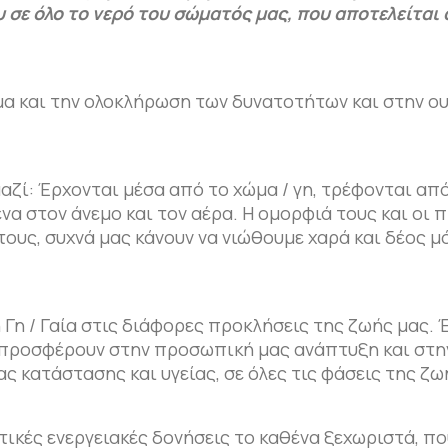
 σε όλο το νερό του σώματός μας, που αποτελείται
γμα και την ολοκλήρωση των δυνατοτήτων και στην ο
ζί: Έρχονται μέσα από το χώμα / γη, τρέφονται από
μένα στον άνεμο και τον αέρα. Η ομορφιά τους και οι
υς, συχνά μας κάνουν να νιώθουμε χαρά και δέος μ
Γη / Γαία στις διάφορες προκλήσεις της ζωής μας. 
 προσφέρουν στην προσωπική μας ανάπτυξη και στη
 κατάστασης και υγείας, σε όλες τις φάσεις της ζω
ικές ενεργειακές δονήσεις το καθένα ξεχωριστά, πο