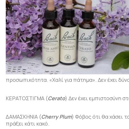
προσωπικότητα. «Χαλί για πάτημα». Δεν έχει δύν
ΚΕΡΑΤΟΣΤΙΓΜΑ (
Cerato
) Δεν έχει εμπιστοσύνη στ
ΔΑΜΑΣΚΗΝΙΑ (
Cherry Plum
) Φόβος ότι θα χάσει τ
πράξει κάτι κακό.