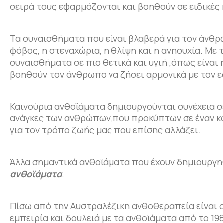
σειρά τους εφαρμόζονται και βοηθούν σε ειδικές
Τα συναισθήματα που είναι βλαβερά για τον άνθρω
φόβος, η στεναχώρια, η θλίψη και η ανησυχία. Μ
συναισθήματα σε πιο θετικά και υγιή ,όπως είναι 
βοηθούν τον άνθρωπο να ζήσει αρμονικά με τον ε
Καινούρια ανθοϊάματα δημιουργούνται συνέχεια σε
ανάγκες των ανθρώπων,που προκύπτων σε έναν κό
για τον τρόπο ζωής μας που επίσης αλλάζει.
Άλλα σημαντικά ανθοϊάματα που έχουν δημιουργηθ
ανθοϊάματα
.
Πίσω από την Αυστραλέζικη ανθοθεραπεία είναι
εμπειρία και δουλειά με τα ανθοϊάματα από το 1