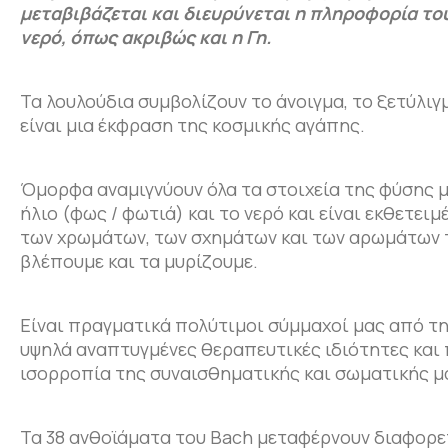
μεταβιβάζεται και διευρύνεται η πληροφορία του
νερό, όπως ακριβώς και η Γη.
Τα λουλούδια συμβολίζουν το άνοιγμα, το ξετύλι
είναι μια έκφραση της κοσμικής αγάπης.
Όμορφα αναμιγνύουν όλα τα στοιχεία της φύσης μα
ήλιο (φως / φωτιά) και το νερό και είναι εκθετει
των χρωμάτων, των σχημάτων και των αρωμάτων το
βλέπουμε και τα μυρίζουμε.
Είναι πραγματικά πολύτιμοι σύμμαχοί μας από τη 
υψηλά αναπτυγμένες θεραπευτικές ιδιότητες και
ισορροπία της συναισθηματικής και σωματικής μας
Τα 38 ανθοϊάματα του Bach μεταφέρνουν διαφορετ