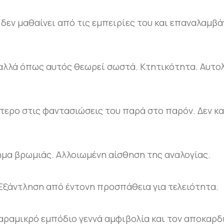
 δεν μαθαίνει από τις εμπειρίες του και επαναλαμβάν
αλλά όπως αυτός θεωρεί σωστά. Κτητικότητα. Αυτο
ότερο στις φαντασιώσεις του παρά στο παρόν. Δεν κ
ημα βρωμιάς. Αλλοιωμένη αίσθηση της αναλογίας.
Εξάντληση από έντονη προσπάθεια για τελειότητα.
αραμικρό εμπόδιο γεννά αμφιβολία και τον αποκαρδ