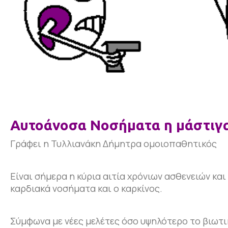
Αυτοάνοσα Νοσήματα η μάστιγα
Γράφει η Τυλλιανάκη Δήμητρα ομοιοπαθητικός
Είναι σήμερα η κύρια αιτία χρόνιων ασθενειών κα
καρδιακά νοσήματα και ο καρκίνος.
Σύμφωνα με νέες μελέτες όσο υψηλότερο το βιωτι