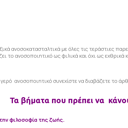
ξικά ανοσοκατασταλτικά με όλες τις τεράστιες παρε
ει το ανοσοποιητικό ως φιλικά και όχι ως εχθρικά κ
 γερό ανοσοποιητικό συνεχίστε να διαβάζετε το άρθ
πρέπει να κάνου
ε την φιλοσοφία της ζωής.