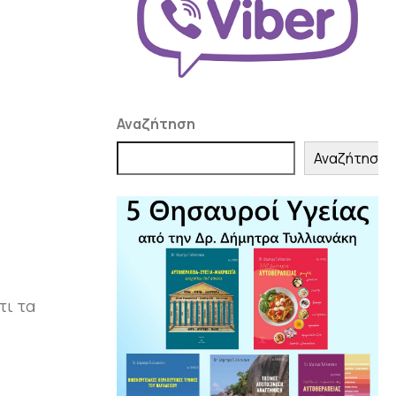
Αναζήτηση
Αναζήτηση
τι τα