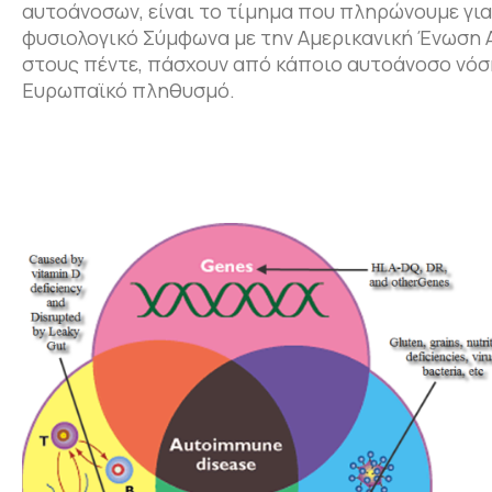
αυτοάνοσων, είναι το τίμημα που πληρώνουμε γι
φυσιολογικό Σύμφωνα με την Αμερικανική Ένωση
στους πέντε, πάσχουν από κάποιο αυτοάνοσο νόσημ
Ευρωπαϊκό πληθυσμό.