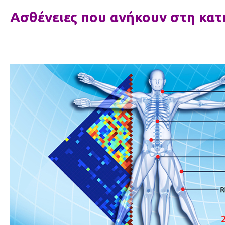
Ασθένειες που ανήκουν στη κα