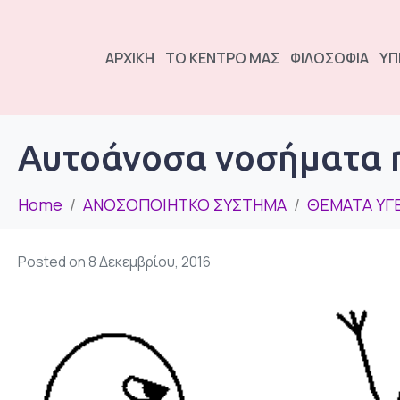
ΑΡΧΙΚΗ
ΤΟ ΚΕΝΤΡΟ ΜΑΣ
ΦΙΛΟΣΟΦΙΑ
ΥΠ
Αυτοάνοσα νοσήματα η
Home
ΑΝΟΣΟΠΟΙΗΤΚΟ ΣΥΣΤΗΜΑ
ΘΕΜΑΤΑ ΥΓΕ
Posted on
8 Δεκεμβρίου, 2016