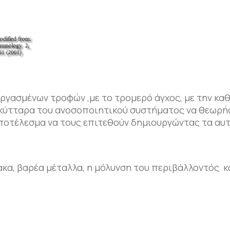
εργασμένων τροφών ,με το τρομερό άγχος, με την κα
 κύτταρα του ανοσοποιητικού συστήματος να θεωρή
αποτέλεσμα να τους επιτεθούν δημιουργώντας τα αυ
ακα, βαρέα μέταλλα, η μόλυνση του περιβάλλοντός κ