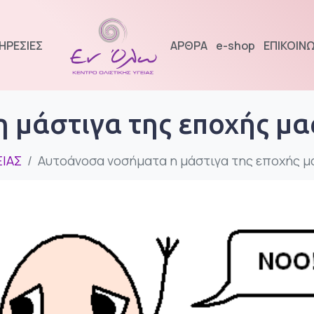
ΗΡΕΣΙΕΣ
ΑΡΘΡΑ
e-shop
ΕΠΙΚΟΙΝΩ
 μάστιγα της εποχής μα
ΙΑΣ
Αυτοάνοσα νοσήματα η μάστιγα της εποχής μ