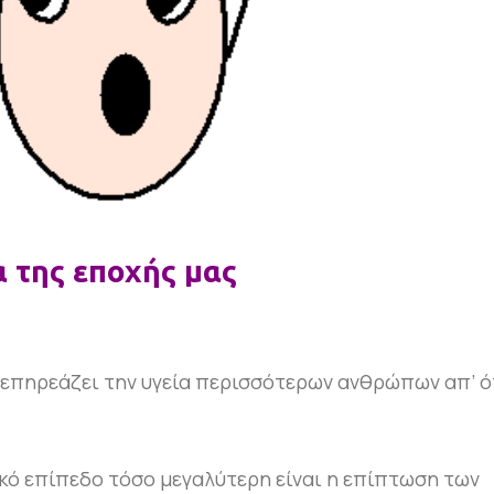
 της εποχής μας
ι επηρεάζει την υγεία περισσότερων ανθρώπων απ’ ό
κό επίπεδο τόσο μεγαλύτερη είναι η επίπτωση των