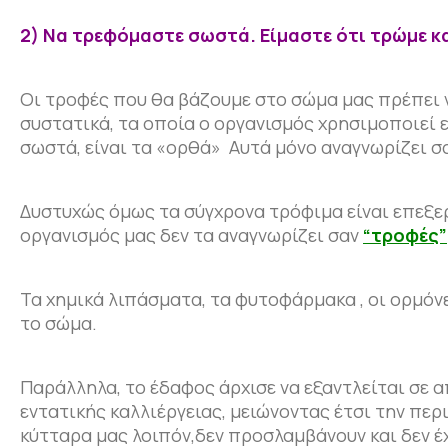
2) Να τρεφόμαστε σωστά. Είμαστε ότι τρώμε κ
Οι τροφές που θα βάζουμε στο σώμα μας πρέπει ν
συστατικά, τα οποία ο οργανισμός χρησιμοποιεί εδ
σωστά, είναι τα «ορθά» Αυτά μόνο αναγνωρίζει σ
Δυστυχώς όμως τα σύγχρονα τρόφιμα είναι επεξε
οργανισμός μας δεν τα αναγνωρίζει σαν
“τροφές”
Τα χημικά λιπάσματα, τα φυτοφάρμακα , οι ορμόνε
το σώμα.
Παράλληλα, το έδαφος άρχισε να εξαντλείται σε 
εντατικής καλλιέργειας, μειώνοντας έτσι την περ
κύτταρα μας λοιπόν,δεν προσλαμβάνουν και δεν έχ