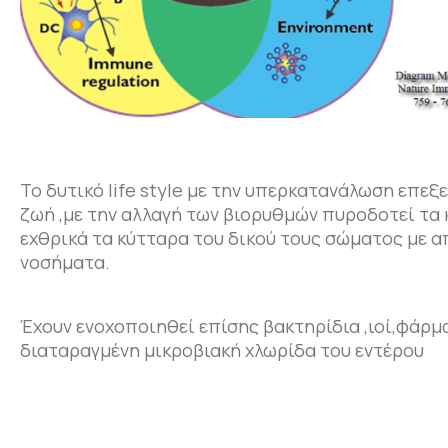
Το δυτικό life style με την υπερκατανάλωση επεξ
ζωή ,με την αλλαγή των βιορυθμών πυροδοτεί τα
εχθρικά τα κύτταρα του δικού τους σώματος με 
νοσήματα.
Έχουν ενοχοποιηθεί επίσης βακτηρίδια ,ιοί,φάρμ
διαταραγμένη μικροβιακή χλωρίδα του εντέρου