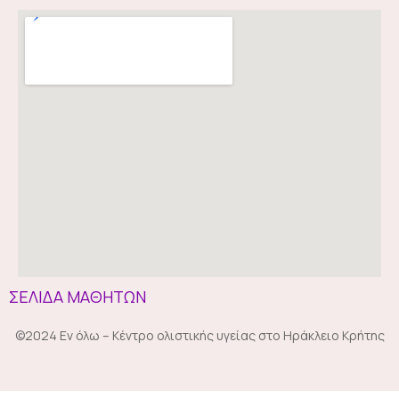
ΣΕΛΙΔΑ ΜΑΘΗΤΩΝ
©2024 Εν όλω – Κέντρο ολιστικής υγείας στο Ηράκλειο Κρήτης