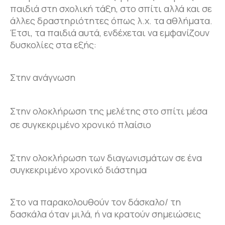
παιδιά στη σχολική τάξη, στο σπίτι αλλά και σε
άλλες δραστηριότητες όπως λ.χ. τα αθλήματα.
Έτσι, τα παιδιά αυτά, ενδέχεται να εμφανίζουν
δυσκολίες στα εξής:
Στην ανάγνωση
Στην ολοκλήρωση της μελέτης στο σπίτι μέσα
σε συγκεκριμένο χρονικό πλαίσιο
Στην ολοκλήρωση των διαγωνισμάτων σε ένα
συγκεκριμένο χρονικό διάστημα
Στο να παρακολουθούν τον δάσκαλο/ τη
δασκάλα όταν μιλά, ή να κρατούν σημειώσεις