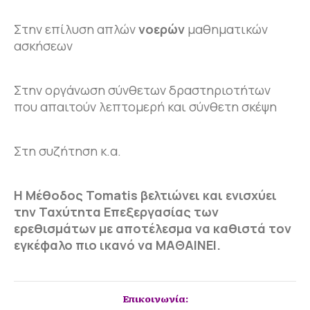
Στην επίλυση απλών
νοερών
μαθηματικών
ασκήσεων
Στην οργάνωση σύνθετων δραστηριοτήτων
που απαιτούν λεπτομερή και σύνθετη σκέψη
Στη συζήτηση κ.α.
H Μέθοδος Tomatis βελτιώνει και ενισχύει
την Ταχύτητα Επεξεργασίας των
ερεθισμάτων με αποτέλεσμα να καθιστά τον
εγκέφαλο πιο ικανό να ΜΑΘΑΙΝΕΙ.
Επικοινωνία: