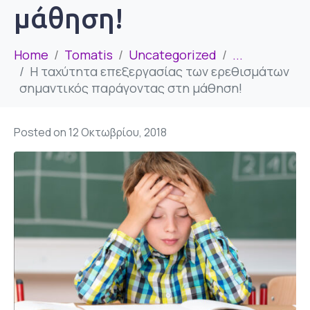
μάθηση!
Home
Tomatis
Uncategorized
...
Η ταχύτητα επεξεργασίας των ερεθισμάτων
σημαντικός παράγοντας στη μάθηση!
Posted on
12 Οκτωβρίου, 2018