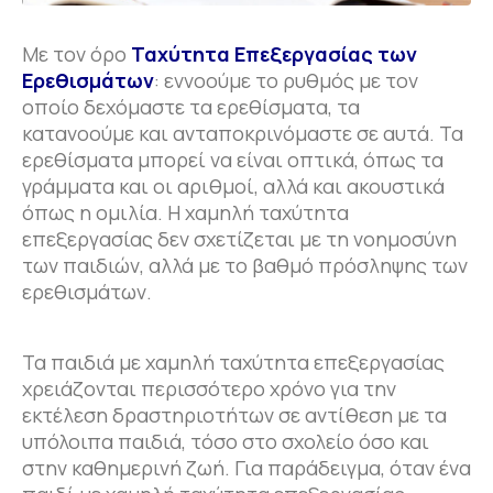
Με τον όρο
Ταχύτητα Επεξεργασίας των
Ερεθισμάτων
: εννοούμε το ρυθμός με τον
οποίο δεχόμαστε τα ερεθίσματα, τα
κατανοούμε και ανταποκρινόμαστε σε αυτά. Τα
ερεθίσματα μπορεί να είναι οπτικά, όπως τα
γράμματα και οι αριθμοί, αλλά και ακουστικά
όπως η ομιλία. Η χαμηλή ταχύτητα
επεξεργασίας δεν σχετίζεται με τη νοημοσύνη
των παιδιών, αλλά με το βαθμό πρόσληψης των
ερεθισμάτων.
Τα παιδιά με χαμηλή ταχύτητα επεξεργασίας
χρειάζονται περισσότερο χρόνο για την
εκτέλεση δραστηριοτήτων σε αντίθεση με τα
υπόλοιπα παιδιά, τόσο στο σχολείο όσο και
στην καθημερινή ζωή. Για παράδειγμα, όταν ένα