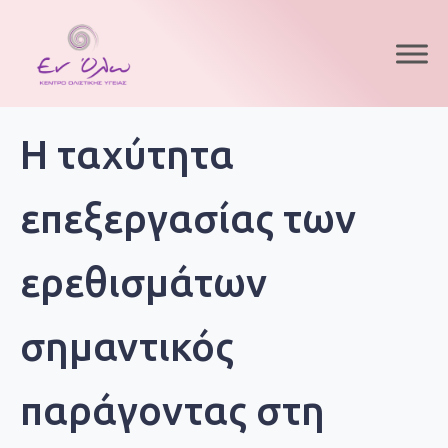
Η ταχύτητα
επεξεργασίας των
ερεθισμάτων
σημαντικός
παράγοντας στη