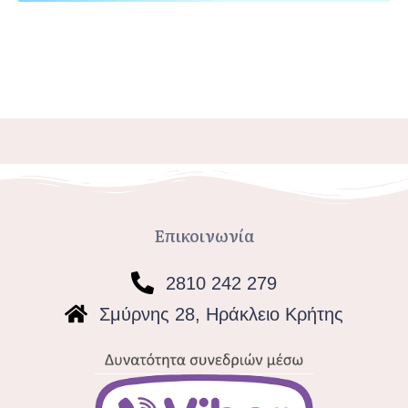
Επικοινωνία
2810 242 279
Σμύρνης 28, Ηράκλειο Κρήτης