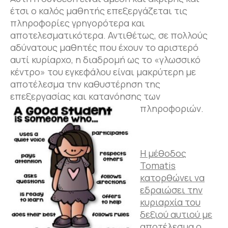
έτσι ο καλός μαθητής επεξεργάζεται τις
πληροφορίες γρηγορότερα και
αποτελεσματικότερα. Αντιθέτως, σε πολλούς
αδύνατους μαθητές που έχουν το αριστερό
αυτί κυρίαρχο, η διαδρομή ως το «γλωσσικό
κέντρο» του εγκεφάλου είναι μακρύτερη με
αποτέλεσμα την καθυστέρηση της
επεξεργασίας και κατανόησης των
πληροφοριών.
Η μέθοδος
Tomatis
κατορθώνει να
εδραιώσει την
κυριαρχία του
δεξιού αυτιού με
αποτέλεσμα ο