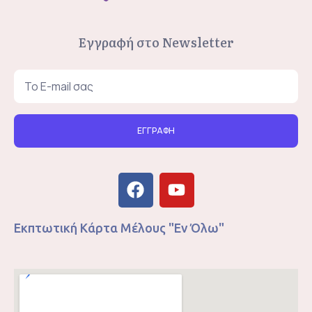
Εγγραφή στο Newsletter
ΕΓΓΡΑΦΗ
Εκπτωτική Κάρτα Μέλους "Εν Όλω"