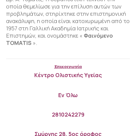
οποία θεμελίωσε για την επίλυση αυτών των
προβλημάτων, στηρίχτηκε στην επιστημονική
ανακάλυψη, η οποία είναι κατοχυρωμένη από το
1957 στη Γαλλική Ακαδημία Ιατρικής και
Επιστημών, και ονομάστηκε «
Φαινόμενο
TOMATIS
».
Επικοινωνία
Κέντρο Ολιστικής Υγείας
Εν Όλω
2810242279
Σμύρνης 28, 5ος όροφος