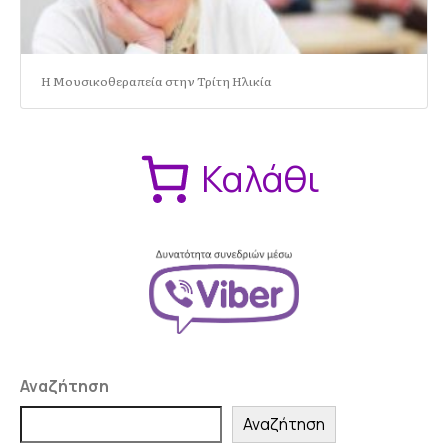
Η Μουσικοθεραπεία στην Τρίτη Ηλικία
Καλάθι
Αναζήτηση
Αναζήτηση