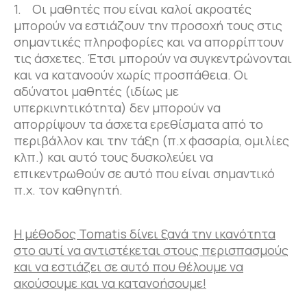
1. Οι μαθητές που είναι καλοί ακροατές
μπορούν να εστιάζουν την προσοχή τους στις
σημαντικές πληροφορίες και να απορρίπτουν
τις άσχετες. Έτσι μπορούν να συγκεντρώνονται
και να κατανοούν χωρίς προσπάθεια. Οι
αδύνατοι μαθητές (ιδίως με
υπερκινητικότητα) δεν μπορούν να
απορρίψουν τα άσχετα ερεθίσματα από το
περιβάλλον και την τάξη (π.χ φασαρία, ομιλίες
κλπ.) και αυτό τους δυσκολεύει να
επικεντρωθούν σε αυτό που είναι σημαντικό
π.χ. τον καθηγητή.
Η μέθοδος Tomatis δίνει ξανά την ικανότητα
στο αυτί να αντιστέκεται στους περισπασμούς
και να εστιάζει σε αυτό που θέλουμε να
ακούσουμε και να κατανοήσουμε!