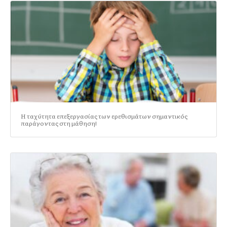
Η ταχύτητα επεξεργασίας των ερεθισμάτων σημαντικός
παράγοντας στη μάθηση!