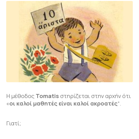
Η μέθοδος
Tomatis
στηρίζεται στην αρχήν ότι
«
οι καλοί μαθητές είναι καλοί ακροατές
“.
Γιατί;