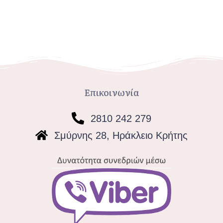
Επικοινωνία
2810 242 279
Σμύρνης 28, Ηράκλειο Κρήτης