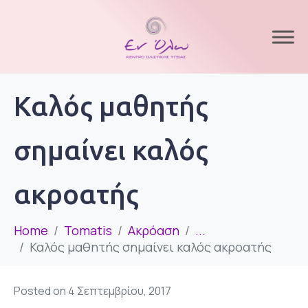
Καλός μαθητής
σημαίνει καλός
ακροατής
Home
Tomatis
Ακρόαση
...
Καλός μαθητής σημαίνει καλός ακροατής
Posted on
4 Σεπτεμβρίου, 2017