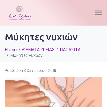
Μύκητες νυχιών
Home
ΘΕΜΑΤΑ ΥΓΕΙΑΣ
ΠΑΡΑΣΙΤΑ
Μύκητες νυχιών
Posted on
8 Οκτωβρίου, 2016