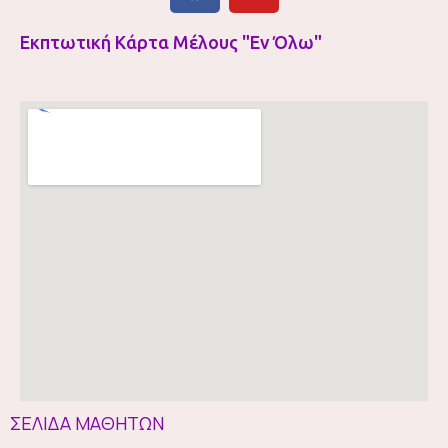
Εκπτωτική Κάρτα Μέλους "Εν Όλω"
ΣΕΛΙΔΑ ΜΑΘΗΤΩΝ