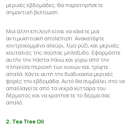
μερικές εβδομάδες, θα παρατηρήσετε
σημαντική βελτίωση.
Μια άλλη επιλογή είναι να κάνετε μια
αντιμυκητιακή απολέπιση. Ανακατέψτε
χοντροκομμένο αλεύρι, λίγο ρύζι και μερικές
κουταλιές της σούπας μηλόξυδο. Εφαρμόστε
αυτήν την πάστα πάνω και γύρω από την
πληγείσα περιοχή των νυχιών και τρίψτε
απαλά. Κάντε αυτή την διαδικασία μερικές
φορές την εβδομάδα. Αυτό θα συμβάλει στο να
απαλλαγείτε από τα νεκρά κύτταρα του
δέρματος και να κρατήσετε το δέρμα σας
απαλό.
2. Tea Tree Oil