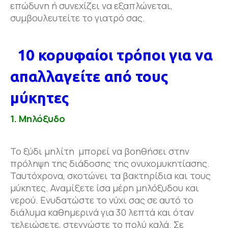
επώδυνη ή συνεχίζει να εξαπλώνεται,
συμβουλευτείτε το γιατρό σας.
10 κορυφαίοι τρόποι για να
απαλλαγείτε από τους
μύκητες
1. Μηλόξυδο
Το ξύδι μηλίτη μπορεί να βοηθήσει στην
πρόληψη της διάδοσης της ονυχομυκητίασης.
Ταυτόχρονα, σκοτώνει τα βακτηρίδια και τους
μύκητες. Αναμίξετε ίσα μέρη μηλόξυδου και
νερού. Ενυδατώστε το νύχι σας σε αυτό το
διάλυμα καθημερινά για 30 λεπτά και όταν
τελειώσετε, στεγνώστε το πολύ καλά. Σε