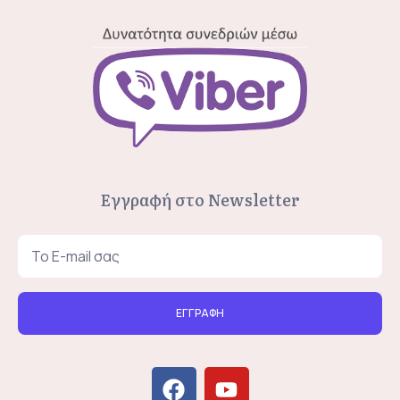
Εγγραφή στο Newsletter
ΕΓΓΡΑΦΗ