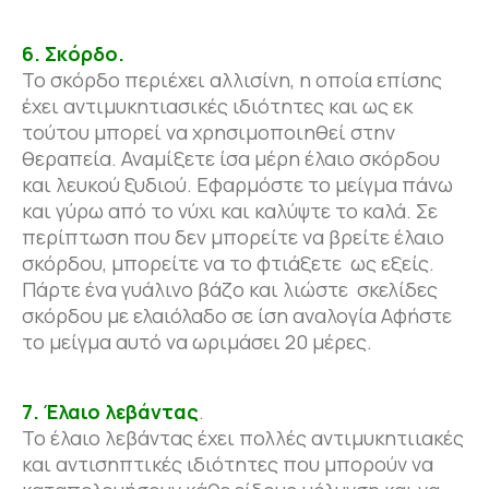
6. Σκόρδο.
Το σκόρδο περιέχει αλλισίνη, η οποία επίσης
έχει αντιμυκητιασικές ιδιότητες και ως εκ
τούτου μπορεί να χρησιμοποιηθεί στην
θεραπεία. Αναμίξετε ίσα μέρη έλαιο σκόρδου
και λευκού ξυδιού. Εφαρμόστε το μείγμα πάνω
και γύρω από το νύχι και καλύψτε το καλά. Σε
περίπτωση που δεν μπορείτε να βρείτε έλαιο
σκόρδου, μπορείτε να το φτιάξετε ως εξείς.
Πάρτε ένα γυάλινο βάζο και λιώστε σκελίδες
σκόρδου με ελαιόλαδο σε ίση αναλογία Αφήστε
το μείγμα αυτό να ωριμάσει 20 μέρες.
7. Έλαιο λεβάντας
.
Το έλαιο λεβάντας έχει πολλές αντιμυκητιιακές
και αντισηπτικές ιδιότητες που μπορούν να