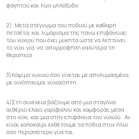
φαγητού και λίγο μηλόξυδο
2). Μετά στέγνωμα του ποδιού με καθαρή
πετσέτα, και λιμάρισμα της πάνω επιφάνειας
του νυχιού που έχει μύκητα ώστε να λεπτύνει
το νύχι για να απορροφήση καλύτερα τη
θεραπεία.
3)Κόψιμο νυχιού όσο γίνεται με απολυμασμένο,
με οινόπνευμα, νυχοκόπτη.
4)Στη συνέχεια βάζουμε από μια σταγόνα
αιθέριο έλαιο γαρίφαλου και καμφοράς μέσα
στο νύχι και μια στην επιφάνεια του νυχιού. Αν
είναι καλοκαίρι εκθέτουμε τα πόδια στον ήλιο
όσο περισσότερο γίνεται.