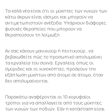
Τα καλά νέα είναι ότι οι μύκητες των νυχιών των
κάτω άκρων είναι ιάσιμοι και μπορούν να
αντιμετωπιστούν ανέξοδα. Υπάρχουν διάφορες
φυσικές θεραπείες που μπορούν να
θεραπεύσουν τη λοίμωξη .
Αν σας κάνουν μανικιούρ ή πεντικιούρ , να
βεβαιωθείτε πώς το προσωπικό απολυμαίνει
τα εργαλεία του συχνά. Εργαλεία, όπως οι
σμύριδες και οι νυχοκόπτες, προάγουν την
εξάπλωση μυκήτων από άτομο σε άτομο, όταν
δεν απολυμαίνονται.
Παρακάτω αναφέρονται οι 10 κορυφαίοι
τρόποι για να απαλλαγείτε από τους μύκητες
των νυχιών των ποδιών. Εάν η κατάσταση είναι