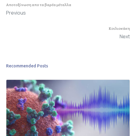
Αποτοξίνωση απο τα βαρέα μέταλλα
Previous
Κοιλιοκάκη
Next
Recommended Posts