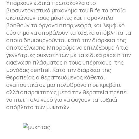
Υπάρχουν ειδικά πρωτόκολλα στο
βιοσυντονιστικό μηχάνημα του Rife τα οποία
σκοτώνουν τους μύκητες και παράλληλα
βοηθούν τα όργανα ήπαρ,νεφρά, και λεμφικό
σύστημα να αποβάλουν τα τοξικά απόβλητα τα
οποία δημιουργούνται κατά την διάρκεια της
αποτοξίνωσης.Μπορούμε να επιλέξουμε ή τις
γεννήτριες συχνοτήτων με τα ειδικά pads ή την
εκκένωση πλάσματος ή τους υπέρηχους της
μονάδας central. Κατά την διάρκεια της
θεραπείας ο θεραπευόμενος κάθεται
αναπαυτικά σε μια πολυθρόνα ή σε κρεβάτι
αλλά απαραιτήτως μετά την θεραπεία πρέπει
να πιει πολύ νερό για να φύγουν τα τοξικά
απόβλητα των μυκητών.