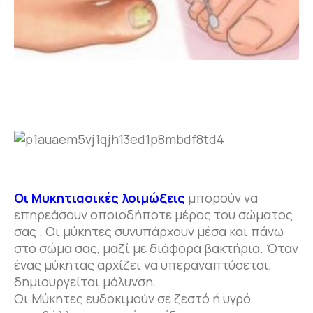
Οι Μυκητιασικές λοιμώξεις
μπορούν να
επηρεάσουν οποιοδήποτε μέρος του σώματος
σας . Οι μύκητες συνυπάρχουν μέσα και πάνω
στο σώμα σας, μαζί με διάφορα βακτήρια. Όταν
ένας μύκητας αρχίζει να υπεραναπτύσεται,
δημιουργείται μόλυνση.
Οι Μύκητες ευδοκιμούν σε ζεστό ή υγρό