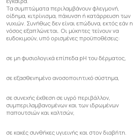
έγκαιρα.
Τα συμπτώματα περιλαμβάνουν φλεγμονή,
οίδημα, κιτρίνισμα, πάχυνση ή κατάρρευση των
νυχιών. Συνήθως δεν είναι επώδυνα, εκτός εάν η
νόσος εξαπλώνεται. Οι μύκητες τείνουν να
ευδοκιμούν, υπό ορισμένες προϋποθέσεις:
σε μη φυσιολογικά επίπεδα pH του δέρματος,
σε εξασθενημένο ανοσοποιητικό σύστημα,
σε συνεχής έκθεση σε υγρό περιβάλλον,
συμπεριλαμβανομένων και των ιδρωμένων
παπουτσιών και καλτσών,
σε κακές συνθήκες υγιεινής και στον διαβήτη.