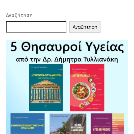
Αναζήτηση
Αναζήτηση