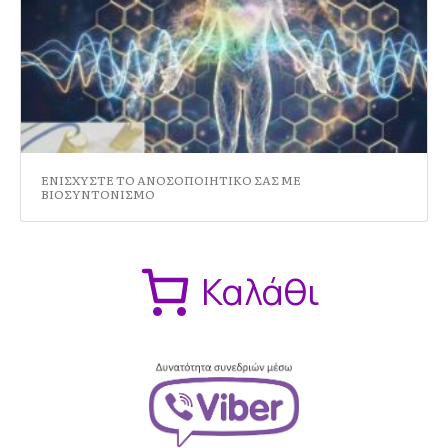
ΕΝΙΣΧΥΣΤΕ ΤΟ ΑΝΟΣΟΠΟΙΗΤΙΚΟ ΣΑΣ ΜΕ
ΒΙΟΣΥΝΤΟΝΙΣΜΟ
Καλάθι