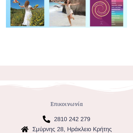
Επικοινωνία
2810 242 279
Σμύρνης 28, Ηράκλειο Κρήτης