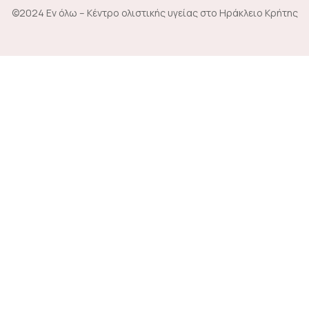
©2024 Εν όλω – Κέντρο ολιστικής υγείας στο Ηράκλειο Κρήτης