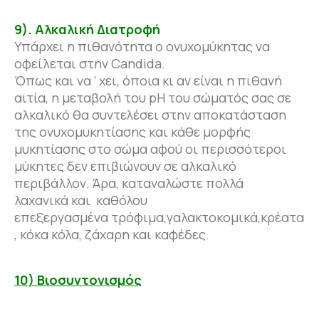
9). Αλκαλική Διατροφή
Υπάρχει η πιθανότητα ο ονυχομύκητας να
οφείλεται στην Candida.
Όπως και να ‘ χει, όποια κι αν είναι η πιθανή
αιτία, η μεταβολή του pH του σώματός σας σε
αλκαλικό θα συντελέσει στην αποκατάσταση
της ονυχομυκητίασης και κάθε μορφής
μυκητίασης στο σώμα αφού οι περισσότεροι
μύκητες δεν επιβιώνουν σε αλκαλικό
περιβάλλον. Άρα, καταναλώστε πολλά
λαχανικά και καθόλου
επεξεργασμένα τρόφιμα,γαλακτοκομικά,κρέατα
, κόκα κόλα, ζάχαρη και καφέδες.
10) Βιοσυντονισμός