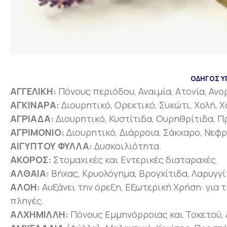
ΟΔΗΓΟΣ Υ
ΑΓΓΕΛΙΚΗ:
Πόνους περιόδου, Αναιμία, Ατονία, Ανο
ΑΓΚΙΝΑΡΑ:
Διουρητικό, Ορεκτικό, Συκώτι, Χολή, 
ΑΓΡΙΑΔΑ:
Διουρητικό, Κυστίτιδα, Ουρηθρίτιδα, 
ΑΓΡΙΜΟΝΙΟ:
Διουρητικό, Διάρροια, Σάκχαρο, Νεφρ
ΑΙΓΥΠΤΟΥ ΦΥΛΛΑ:
Δυσκοιλιότητα.
ΑΚΟΡΟΣ:
Στομαχικές και Εντερικές διαταραχές.
ΑΛΘΑΙΑ:
Βήχας, Κρυολόγημα, Βρογχίτιδα, Λαρυγγίτ
ΑΛΟΗ:
Αυξάνει την όρεξη, Εξωτερική Χρήση: για 
πληγές.
ΑΛΧΗΜΙΛΛΗ:
Πόνους Εμμηνόρροιας και Τοκετού, 