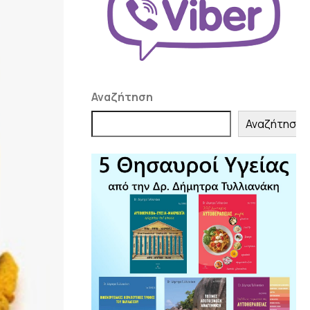
Αναζήτηση
Αναζήτηση