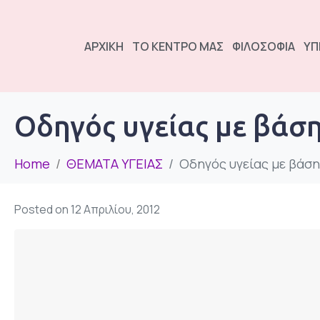
ΑΡΧΙΚΗ
ΤΟ ΚΕΝΤΡΟ ΜΑΣ
ΦΙΛΟΣΟΦΙΑ
ΥΠ
Οδηγός υγείας με βάση
Home
ΘΕΜΑΤΑ ΥΓΕΙΑΣ
Οδηγός υγείας με βάση
Posted on
12 Απριλίου, 2012