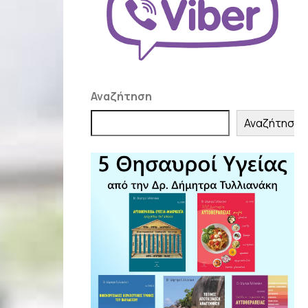
Αναζήτηση
Αναζήτηση