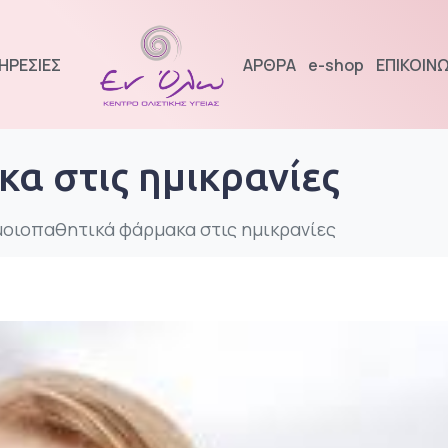
ΗΡΕΣΙΕΣ
ΑΡΘΡΑ
e-shop
ΕΠΙΚΟΙΝΩ
α στις ημικρανίες
οιοπαθητικά φάρμακα στις ημικρανίες