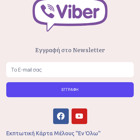
Εγγραφή στο Newsletter
ΕΓΓΡΑΦΗ
Εκπτωτική Κάρτα Μέλους "Εν Όλω"