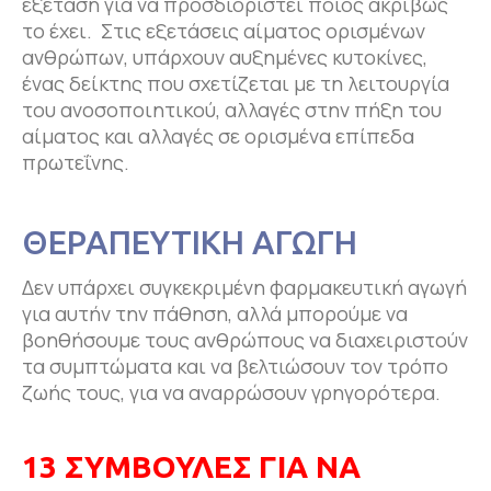
εξέταση για να προσδιοριστεί ποιος ακριβώς
τo έχει. Στις εξετάσεις αίματος ορισμένων
ανθρώπων, υπάρχουν αυξημένες κυτοκίνες,
ένας δείκτης που σχετίζεται με τη λειτουργία
του ανοσοποιητικού, αλλαγές στην πήξη του
αίματος και αλλαγές σε ορισμένα επίπεδα
πρωτεΐνης.
ΘΕΡΑΠΕΥΤΙΚΗ ΑΓΩΓΗ
Δεν υπάρχει συγκεκριμένη φαρμακευτική αγωγή
για αυτήν την πάθηση, αλλά μπορούμε να
βοηθήσουμε τους ανθρώπους να διαχειριστούν
τα συμπτώματα και να βελτιώσουν τον τρόπο
ζωής τους, για να αναρρώσουν γρηγορότερα.
13 ΣΥΜΒΟΥΛΕΣ ΓΙΑ ΝΑ