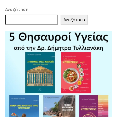
Αναζήτηση
Αναζήτηση