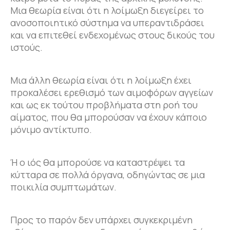
Μια θεωρία είναι ότι η λοίμωξη διεγείρει το
ανοσοποιητικό σύστημα να υπεραντιδράσει
και να επιτεθεί ενδεχομένως στους δικούς του
ιστούς.
Μια άλλη θεωρία είναι ότι η λοίμωξη έχει
προκαλέσει ερεθισμό των αιμοφόρων αγγείων
και ως εκ τούτου προβλήματα στη ροή του
αίματος, που θα μπορούσαν να έχουν κάποιο
μόνιμο αντίκτυπο.
Ή ο ιός θα μπορούσε να καταστρέψει τα
κύτταρα σε πολλά όργανα, οδηγώντας σε μια
ποικιλία συμπτωμάτων.
Προς το παρόν δεν υπάρχει συγκεκριμένη