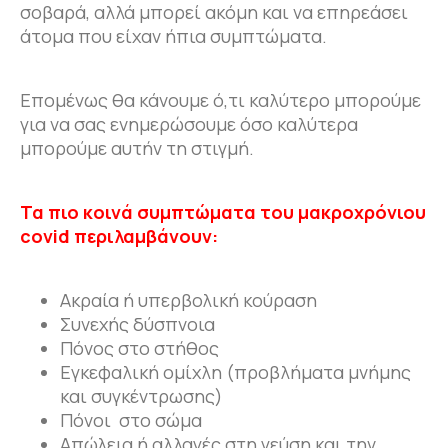
σοβαρά, αλλά μπορεί ακόμη και να επηρεάσει
άτομα που είχαν ήπια συμπτώματα.
Επομένως θα κάνουμε ό,τι καλύτερο μπορούμε
για να σας ενημερώσουμε όσο καλύτερα
μπορούμε αυτήν τη στιγμή.
Τα πιο κοινά συμπτώματα του μακροχρόνιου
covid
περιλαμβάνουν:
Ακραία ή υπερβολική κούραση
Συνεχής δύσπνοια
Πόνος στο στήθος
Εγκεφαλική ομίχλη (προβλήματα μνήμης
και συγκέντρωσης)
Πόνοι στο σώμα
Απώλεια ή αλλαγές στη γεύση και την