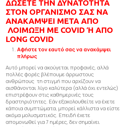
ΔΩΣΕΤΕ ΤΗΝ ΔΥΝΑΤΟΤΗΤΑ
ΣΤΟΝ ΟΡΓΑΝΙΣΜΟ ΣΑΣ ΝΑ
ΑΝΑΚΑΜΨΕΙ ΜΕΤΑ ΑΠΟ
ΛΟΙΜΩΞΗ ΜΕ
COVID
Ή ΑΠΟ
LONG
COVID
Αφήστε τον εαυτό σας να ανακάμψει
πλήρως
Αυτό μπορεί να ακούγεται προφανές, αλλά
πολλές φορές βλέπουμε άρρωστους
ανθρώπους τη στιγμή που αρχίζουν να
αισθάνονται λίγο καλύτερα (αλλά όχι εντελώς)
επιστρέφουν στις καθημερινές τους
δραστηριότητες. Εάν εξακολουθείτε να έχετε
κάποια συμπτώματα, μπορεί κάλλιστα να είστε
ακόμα μολυσματικός. Επειδή έχετε
απομονωθεί για 7 ημέρες, δεν σημαίνει