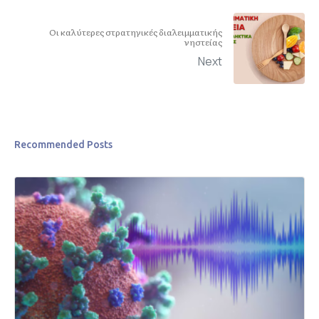
Οι καλύτερες στρατηγικές διαλειμματικής
νηστείας
Next
Recommended Posts