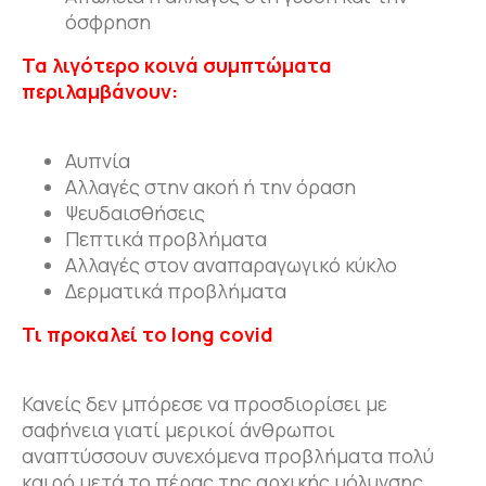
όσφρηση
Τα λιγότερο κοινά συμπτώματα
περιλαμβάνουν:
Αυπνία
Αλλαγές στην ακοή ή την όραση
Ψευδαισθήσεις
Πεπτικά προβλήματα
Αλλαγές στον αναπαραγωγικό κύκλο
Δερματικά προβλήματα
Τι προκαλεί το
long
covid
Κανείς δεν μπόρεσε να προσδιορίσει με
σαφήνεια γιατί μερικοί άνθρωποι
αναπτύσσουν συνεχόμενα προβλήματα πολύ
καιρό μετά το πέρας της αρχικής μόλυνσης.