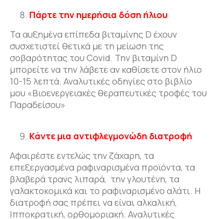
Πάρτε την ημερήσια δόση ήλιου
Τα αυξημένα επίπεδα βιταμίνης D έχουν
συσχετιστεί θετικά με τη μείωση της
σοβαρότητας του Covid. Την βιταμίνη D
μπορείτε να την λάβετε αν καθίσετε στον ήλιο
10-15 λεπτά. Αναλυτικές οδηγίες στο βιβλίο
μου «Βιοενεργειακές θεραπευτικές τροφές του
Παραδείσου»
Κάντε μια αντιφλεγμονώδη διατροφή
Αφαιρέστε εντελώς την ζάχαρη, τα
επεξεργασμένα ραφιναρισμένα προϊόντα, τα
βλαβερά τρανς λιπαρά, την γλουτένη, τα
γαλακτοκομικά και το ραφιναρισμένο αλάτι. Η
διατροφή σας πρέπει να είναι αλκαλική,
Ιπποκρατική, ορθομοριακή. Αναλυτικές