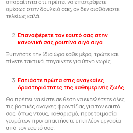
απαραίτητα ότι πρέπει να επιστρέψετε
αμέσως στην δουλειά σας, αν δεν αισθάνεστε
τελείως καλά.
Επαναφέρετε τον εαυτό σας στην
κανονική σας ρουτίνα σιγά σιγά
Ξυπνήστε την ίδια ώρα κάθε μέρα, τρώτε και
πίνετε τακτικά, πηγαίνετε για ύπνο νωρίς.
Εστιάστε πρώτα στις αναγκαίες
δραστηριότητες της καθημερινής ζωής
Θα πρέπει να είστε σε θέση να εκτελέσετε όλες
τις βασικές ανάγκες φροντίδας για τον εαυτό
σας, όπως ντους, καθαρισμό, προετοιμασία
γευμάτων πριν απαιτήσετε επιπλέον εργασία
από τον εαυτό σας.