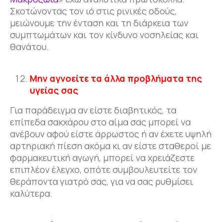
Σκοτώνοντας τον ιό στις ρινικές οδούς,
μειώνουμε την ένταση και τη διάρκεια των
συμπτωμάτων και τον κίνδυνο νοσηλείας και
θανάτου.
Μην αγνοείτε τα άλλα προβλήματα της
υγείας σας
Για παράδειγμα αν είστε διαβητικός, τα
επίπεδα σακχάρου στο αίμα σας μπορεί να
ανέβουν αφού είστε άρρωστος ή αν έχετε υψηλή
αρτηριακή πίεση ακόμα κι αν είστε σταθεροί με
φαρμακευτική αγωγή, μπορεί να χρειάζεστε
επιπλέον έλεγχο, οπότε συμβουλευτείτε τον
θεράποντα γιατρό σας, για να σας ρυθμίσει
καλύτερα.