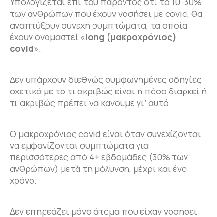
Υπολογίζεται επί του παρόντος ότι το 10-30%
των ανθρώπων που έχουν νοσήσει με covid, θα
αναπτύξουν συνεχή συμπτώματα, τα
οποία
έχουν ονομαστεί «
long (μακροχρόνιος)
covid
».
Δεν υπάρχουν διεθνώς συμφωνημένες οδηγίες
σχετικά με το τι ακριβώς είναι ή πόσο διαρκεί ή
τι ακριβώς πρέπει να κάνουμε γι’ αυτό.
Ο μακροχρόνιος covid είναι όταν συνεχίζονται
να εμφανίζονται συμπτώματα για
περισσότερες από 4+ εβδομάδες (30% των
ανθρώπων) μετά τη μόλυνση, μέχρι και ένα
χρόνο.
Δεν επηρεάζει μόνο άτομα που είχαν νοσήσει