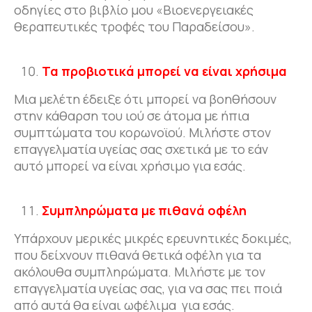
οδηγίες στο βιβλίο μου «Βιοενεργειακές
θεραπευτικές τροφές του Παραδείσου».
Τα προβιοτικά μπορεί να είναι χρήσιμα
Μια μελέτη έδειξε ότι μπορεί να βοηθήσουν
στην κάθαρση του ιού σε άτομα με ήπια
συμπτώματα του κορωνοϊού. Μιλήστε στον
επαγγελματία υγείας σας σχετικά με το εάν
αυτό μπορεί να είναι χρήσιμο για εσάς.
Συμπληρώματα με πιθανά οφέλη
Υπάρχουν μερικές μικρές ερευνητικές δοκιμές,
που δείχνουν πιθανά θετικά οφέλη για τα
ακόλουθα συμπληρώματα. Μιλήστε με τον
επαγγελματία υγείας σας, για να σας πει ποιά
από αυτά θα είναι ωφέλιμα για εσάς.