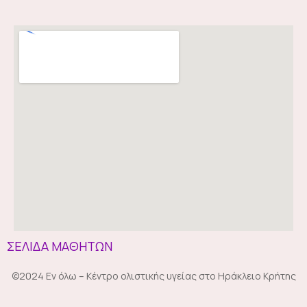
ΣΕΛΙΔΑ ΜΑΘΗΤΩΝ
©2024 Εν όλω – Κέντρο ολιστικής υγείας στο Ηράκλειο Κρήτης