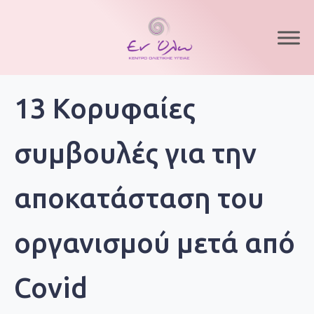
13 Κορυφαίες
συμβουλές για την
αποκατάσταση του
οργανισμού μετά από
Covid