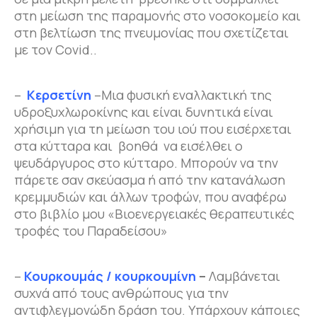
στη μείωση της παραμονής στο νοσοκομείο και
στη βελτίωση της πνευμονίας που σχετίζεται
με τον Covid..
–
Κερσετίνη
–Μια φυσική εναλλακτική της
υδροξυχλωροκίνης και είναι δυνητικά είναι
χρήσιμη για τη μείωση του ιού που εισέρχεται
στα κύτταρα και βοηθά να εισέλθει ο
ψευδάργυρος στο κύτταρο. Μπορούν να την
πάρετε σαν σκεύασμα ή από την κατανάλωση
κρεμμυδιών και άλλων τροφών, που αναφέρω
στο βιβλίο μου «Βιοενεργειακές θεραπευτικές
τροφές του Παραδείσου»
–
Κουρκουμάς / κουρκουμίνη
–
Λαμβάνεται
συχνά από τους ανθρώπους για την
αντιφλεγμονώδη δράση του. Υπάρχουν κάποιες