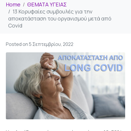
Home
ΘΕΜΑΤΑ ΥΓΕΙΑΣ
13 Κορυφαίες συμβουλές για την
αποκατάσταση του οργανισμού μετά από
Covid
Posted on
5 Σεπτεμβρίου, 2022