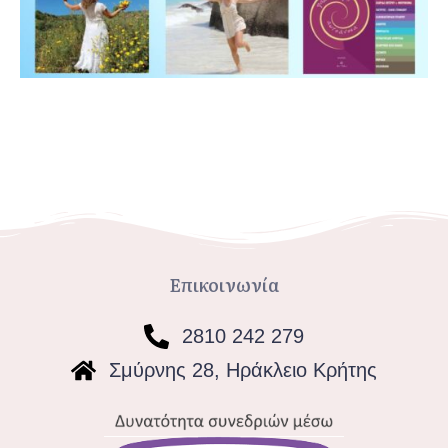
Επικοινωνία
2810 242 279
Σμύρνης 28, Ηράκλειο Κρήτης