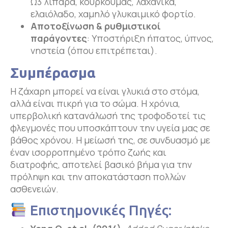
Ω3 λιπαρά, κουρκουμάς, λαχανικά,
ελαιόλαδο, χαμηλό γλυκαιμικό φορτίο.
Αποτοξίνωση & ρυθμιστικοί
παράγοντες
: Υποστήριξη ήπατος, ύπνος,
νηστεία (όπου επιτρέπεται).
Συμπέρασμα
Η ζάχαρη μπορεί να είναι γλυκιά στο στόμα,
αλλά είναι πικρή για το σώμα. Η χρόνια,
υπερβολική κατανάλωσή της τροφοδοτεί τις
φλεγμονές που υποσκάπτουν την υγεία μας σε
βάθος χρόνου. Η μείωσή της, σε συνδυασμό με
έναν ισορροπημένο τρόπο ζωής και
διατροφής, αποτελεί βασικό βήμα για την
πρόληψη και την αποκατάσταση πολλών
ασθενειών.
Επιστημονικές Πηγές: