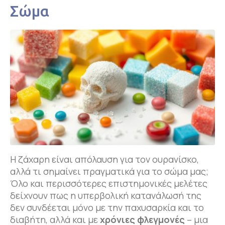
Σώμα
Η ζάχαρη είναι απόλαυση για τον ουρανίσκο,
αλλά τι σημαίνει πραγματικά για το σώμα μας;
Όλο και περισσότερες επιστημονικές μελέτες
δείχνουν πως η υπερβολική κατανάλωσή της
δεν συνδέεται μόνο με την παχυσαρκία και το
διαβήτη, αλλά και με
χρόνιες φλεγμονές
– μια