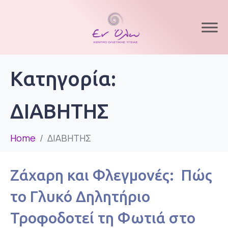
Κατηγορία:
ΔΙΑΒΗΤΗΣ
Home
ΔΙΑΒΗΤΗΣ
Ζάχαρη και Φλεγμονές: Πώς
το Γλυκό Δηλητήριο
Τροφοδοτεί τη Φωτιά στο