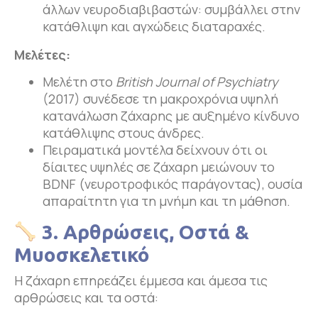
άλλων νευροδιαβιβαστών: συμβάλλει στην
κατάθλιψη και αγχώδεις διαταραχές.
Μελέτες:
Μελέτη στο
British
Journal
of
Psychiatry
(2017) συνέδεσε τη μακροχρόνια υψηλή
κατανάλωση ζάχαρης με αυξημένο κίνδυνο
κατάθλιψης στους άνδρες.
Πειραματικά μοντέλα δείχνουν ότι οι
δίαιτες υψηλές σε ζάχαρη μειώνουν το
BDNF (νευροτροφικός παράγοντας), ουσία
απαραίτητη για τη μνήμη και τη μάθηση.
3. Αρθρώσεις, Οστά &
Μυοσκελετικό
Η ζάχαρη επηρεάζει έμμεσα και άμεσα τις
αρθρώσεις και τα οστά: