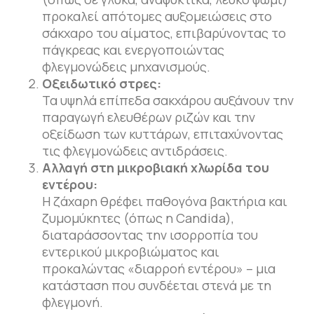
προκαλεί απότομες αυξομειώσεις στο
σάκχαρο του αίματος, επιβαρύνοντας το
πάγκρεας και ενεργοποιώντας
φλεγμονώδεις μηχανισμούς.
Οξειδωτικό στρες:
Τα υψηλά επίπεδα σακχάρου αυξάνουν την
παραγωγή ελευθέρων ριζών και την
οξείδωση των κυττάρων, επιταχύνοντας
τις φλεγμονώδεις αντιδράσεις.
Αλλαγή στη μικροβιακή χλωρίδα του
εντέρου:
Η ζάχαρη θρέφει παθογόνα βακτήρια και
ζυμομύκητες (όπως η Candida),
διαταράσσοντας την ισορροπία του
εντερικού μικροβιώματος και
προκαλώντας «διαρροή εντέρου» – μια
κατάσταση που συνδέεται στενά με τη
φλεγμονή.