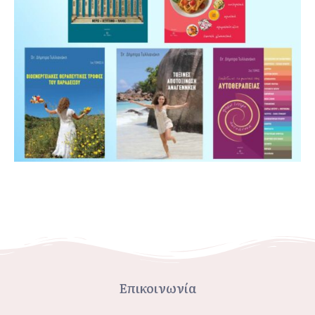
Επικοινωνία