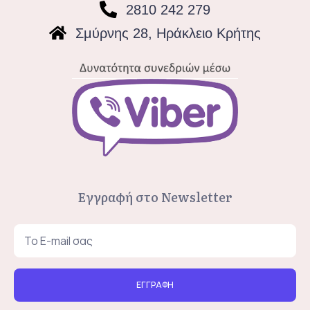
2810 242 279
Σμύρνης 28, Ηράκλειο Κρήτης
Εγγραφή στο Newsletter
ΕΓΓΡΑΦΗ