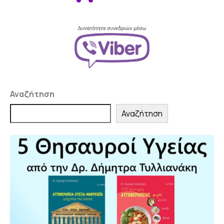
Αναζήτηση
Αναζήτηση