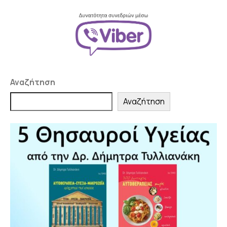
Αναζήτηση
Αναζήτηση