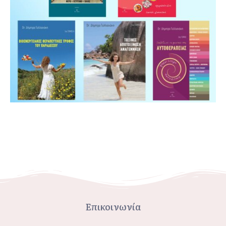
Επικοινωνία