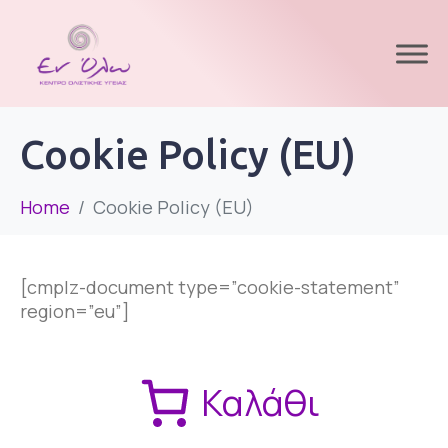
Cookie Policy (EU)
Home
Cookie Policy (EU)
[cmplz-document type=”cookie-statement”
region=”eu”]
Καλάθι