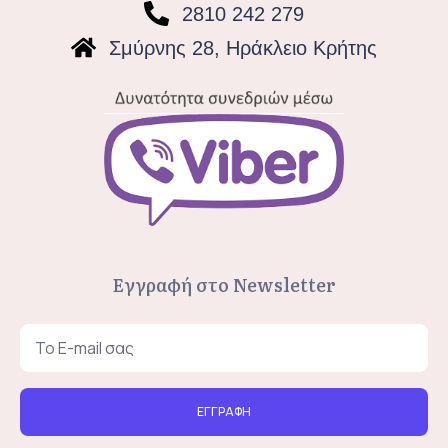
2810 242 279
Σμύρνης 28, Ηράκλειο Κρήτης
Εγγραφή στο Newsletter
ΕΓΓΡΑΦΗ