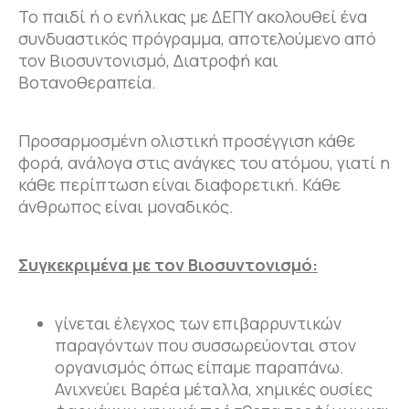
Το παιδί ή ο ενήλικας με ΔΕΠΥ ακολουθεί ένα
συνδυαστικός πρόγραμμα, αποτελούμενο από
τον Βιοσυντονισμό, Διατροφή και
Βοτανοθεραπεία.
Προσαρμοσμένη ολιστική προσέγγιση κάθε
φορά, ανάλογα στις ανάγκες του ατόμου, γιατί η
κάθε περίπτωση είναι διαφορετική. Κάθε
άνθρωπος είναι μοναδικός.
Συγκεκριμένα με τον Βιοσυντονισμό:
γίνεται έλεγχος των επιβαρρυντικών
παραγόντων που συσσωρεύονται στον
οργανισμός όπως είπαμε παραπάνω.
Ανιχνεύει Βαρέα μέταλλα, χημικές ουσίες