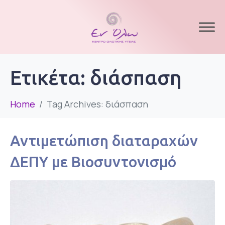
Ετικέτα:
διάσπαση
Home
Tag Archives: διάσπαση
Αντιμετώπιση διαταραχών
ΔΕΠΥ με Βιοσυντονισμό