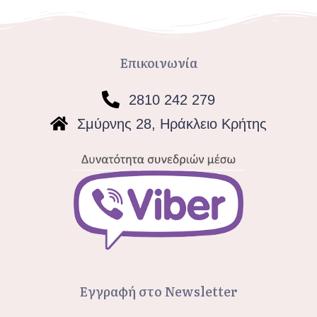
Επικοινωνία
2810 242 279
Σμύρνης 28, Ηράκλειο Κρήτης
Εγγραφή στο Newsletter