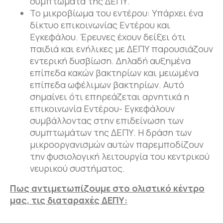
συμπτώματα της ΔΕΠΥ.
Το μικροβίωμα του εντέρου: Υπάρχει ένα
δίκτυο επικοινωνίας Εντέρου και
Εγκεφάλου. Έρευνες έχουν δείξει ότι
παιδιά και ενήλικες με ΔΕΠΥ παρουσιάζουν
εντερική δυσβίωση. Δηλαδή αυξημένα
επίπεδα κακών βακτηρίων και μειωμένα
επίπεδα ωφέλιμων βακτηρίων. Αυτό
σημαίνει ότι επηρεάζεται αρνητικά η
επικοινωνία Εντέρου- Εγκεφάλουν
συμβάλλοντας στην επιδείνωση των
συμπτωμάτων της ΔΕΠΥ. Η δράση των
μικροοργανισμών αυτών παρεμποδίζουν
την φυσιολογική λειτουργία του κεντρικού
νευρικού συστήματος.
Πως αντιμετωπίζουμε στο ολιστικό κέντρο
μας, τις διαταραχές ΔΕΠΥ: