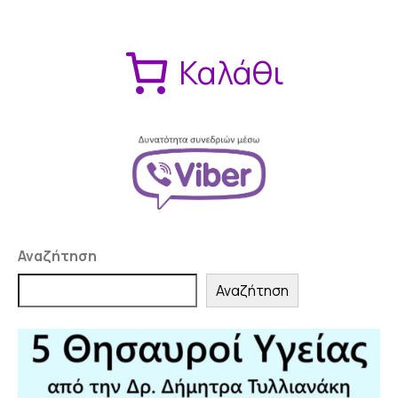
Καλάθι
Αναζήτηση
Αναζήτηση