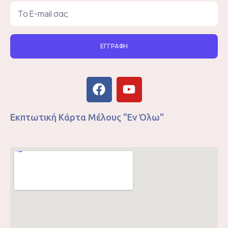
ΕΓΓΡΑΦΗ
Εκπτωτική Κάρτα Μέλους "Εν Όλω"