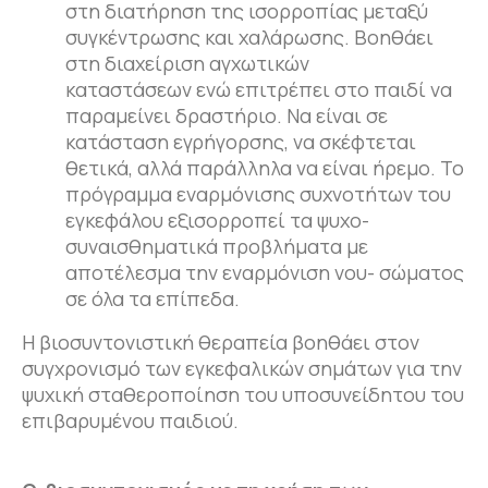
στη διατήρηση της ισορροπίας μεταξύ
συγκέντρωσης και χαλάρωσης. Βοηθάει
στη διαχείριση αγχωτικών
καταστάσεων ενώ επιτρέπει στο παιδί να
παραμείνει δραστήριο. Να είναι σε
κατάσταση εγρήγορσης, να σκέφτεται
θετικά, αλλά παράλληλα να είναι ήρεμο. Το
πρόγραμμα εναρμόνισης συχνοτήτων του
εγκεφάλου εξισορροπεί τα ψυχο-
συναισθηματικά προβλήματα με
αποτέλεσμα την εναρμόνιση νου- σώματος
σε όλα τα επίπεδα.
Η βιοσυντονιστική θεραπεία βοηθάει στον
συγχρονισμό των εγκεφαλικών σημάτων για την
ψυχική σταθεροποίηση του υποσυνείδητου του
επιβαρυμένου παιδιού.