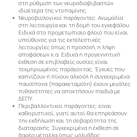
στη ρύθμιση των νευροδιαβιβαστών
ιδιαίτερα της ντοπαμίνης.
Νευροβιολογικοί παράγοντες: Ανωμαλία
στη λειτουργία και τη δομή του εγκεφάλου.
Ειδικά στο προμετωπιαίο φλοιό που είναι
υπεύθυνος για τις εκτελεστικές
λειτουργίες όπως η προσοχή, η λήψη
αποφάσεων κ.α. Ειδικά η προγεννητική
έκθεση σε επιβλαβείς ουσίες είναι
τεκμηριωμένος παράγοντας. Έγκυες που
καπνίζουν ή πίνουν αλκοόλ ή συγκεκριμένα
παυσίπονα (παρακεταμόλη) έχουν μεγάλες
πιθανότητες να αποκτήσουν παιδιά με
ΔΕΠΥ.
Περιβαλλοντικοί παράγοντες: είναι
καθοριστικοί, γιατί αυτοί θα επηρεάσουν
την εκδήλωση και τη σοβαρότητα της
διαταραχής. Συγκεκριμένα η έκθεση σε
βαρέα μέταλλα όπως μόλυβδος,