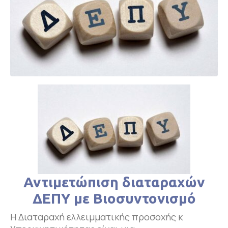
Αντιμετώπιση διαταραχών
ΔΕΠΥ με
Βιοσυντονισμό
Η Διαταραχή ελλειμματικής προσοχής κ