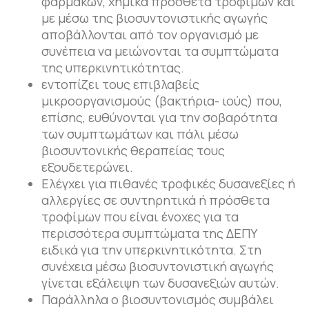
φαρμάκων, χημικά πρόσθετα τροφίμων και
με μέσω της βιοσυντονιστικής αγωγής
αποβάλλονται από τον οργανισμό με
συνέπεια να μειώνονται τα συμπτώματα
της υπερκινητικότητας.
εντοπίζει τους επιβλαβείς
μικροοργανισμούς (βακτήρια- ιούς) που,
επίσης, ευθύνονται για την σοβαρότητα
των συμπτωμάτων και πάλι μέσω
βιοσυντονικής θεραπείας τους
εξουδετερώνει.
Ελέγχει για πιθανές τροφικές δυσανεξίες ή
αλλεργίες σε συντηρητικά ή πρόσθετα
τροφίμων που είναι ένοχες για τα
περισσότερα συμπτώματα της ΔΕΠΥ
ειδικά για την υπερκινητικότητα. Στη
συνέχεια μέσω βιοσυντονιστική αγωγής
γίνεται εξάλειψη των δυσανεξιών αυτών.
Παράλληλα ο βιοσυντονισμός συμβάλει