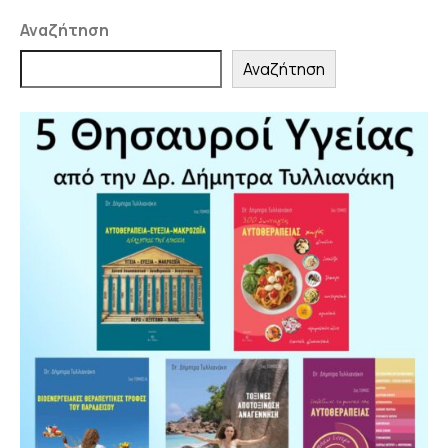
Αναζήτηση
Αναζήτηση