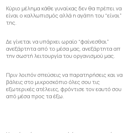
Κύριο μέλημα κάθε γυναίκας δεν θα πρέπει να
είναι ο καλλωπισμός αλλά η αγάπη του “είναι”
της.
Δε γίνεται να υπάρχει ωραίο “φαίνεσθαι”
ανεξάρτητα από το μέσα μας, ανεξάρτητα απ
την σωστή λειτουργία του οργανισμού μας.
Πριν λοιπόν σπεύσεις να παρατηρήσεις και να
βάλεις στο μικροσκόπιο όλες σου τις
εξωτερικές ατέλειες, φρόντισε τον εαυτό σου
από μέσα προς τα έξω.