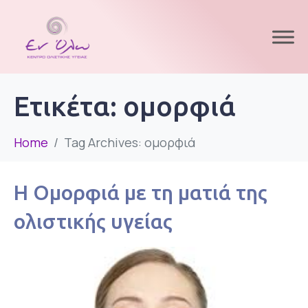
Ετικέτα:
ομορφιά
Home
Tag Archives: ομορφιά
Η Ομορφιά με τη ματιά της
ολιστικής υγείας