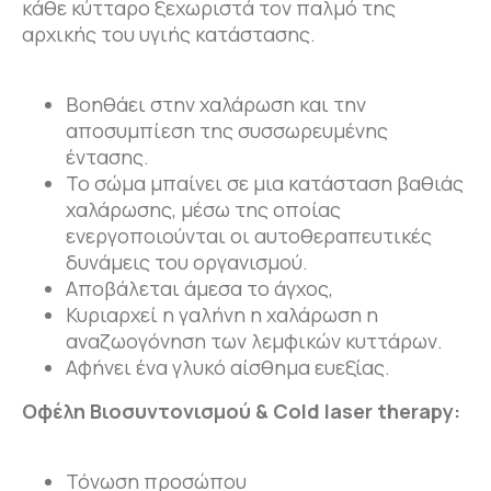
κάθε κύτταρο ξεχωριστά τον παλμό της
αρχικής του υγιής κατάστασης.
Βοηθάει στην χαλάρωση και την
αποσυμπίεση της συσσωρευμένης
έντασης.
Το σώμα μπαίνει σε μια κατάσταση βαθιάς
χαλάρωσης, μέσω της οποίας
ενεργοποιούνται οι αυτοθεραπευτικές
δυνάμεις του οργανισμού.
Αποβάλεται άμεσα το άγχος,
Κυριαρχεί η γαλήνη η χαλάρωση η
αναζωογόνηση των λεμφικών κυττάρων.
Αφήνει ένα γλυκό αίσθημα ευεξίας.
Οφέλη Βιοσυντονισμού &
Cold laser therapy
:
Τόνωση προσώπου