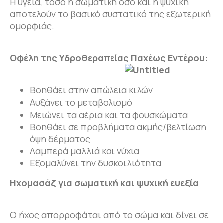
Η υγεία, τόσο η σωματική όσο και η ψυχική
αποτελούν το βασικό συστατικό της εξωτερική
ομορφιάς.
Οφέλη της Υδροθεραπείας Παχέως Εντέρου:
Βοηθάει στην απώλεια κιλών
Αυξάνει το μεταβολισμό
Μειώνει τα αέρια και τα φουσκώματα
Βοηθάει σε προβλήματα ακμής/βελτίωση
όψη δέρματος
Λαμπερά μαλλιά και νύχια
Εξομαλύνει την δυσκοιλιότητα
Ηχομασάζ για σωματική και ψυχική ευεξία
Ο ήχος απορροφάται από το σώμα και δίνει σε