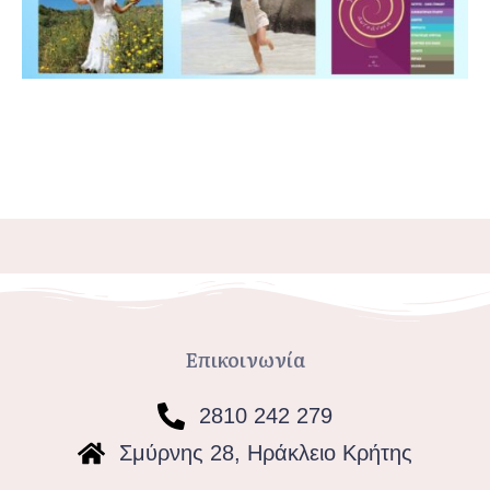
Επικοινωνία
2810 242 279
Σμύρνης 28, Ηράκλειο Κρήτης