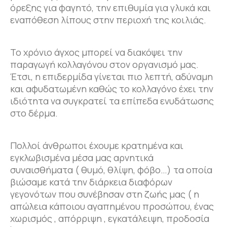
όρεξης για φαγητό, την επιθυμία για γλυκά και
εναπόθεση λίπους στην περιοχή της κοιλιάς.
Το χρόνιο άγχος μπορεί να διακόψει την
παραγωγή κολλαγόνου στον οργανισμό μας.
Έτσι, η επιδερμίδα γίνεται πιο λεπτή, αδύναμη
και αφυδατωμένη καθώς το κολλαγόνο έχει την
ιδιότητα να συγκρατεί τα επίπεδα ενυδάτωσης
στο δέρμα.
Πολλοί άνθρωποι έχουμε κρατημένα και
εγκλωβισμένα μέσα μας αρνητικά
συναισθήματα ( θυμό, θλίψη, φόβο…) τα οποία
βιώσαμε κατά την διάρκεια διαφόρων
γεγονότων που συνέβησαν στη ζωής μας ( η
απώλεια κάποιου αγαπημένου προσώπου, ένας
χωρισμός , απόρριψη , εγκατάλειψη, προδοσία