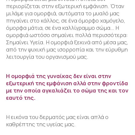
περιορίζεται στην εξωτερική εμφάνιση. Όταν
μιλάμε για ομορφιά, αυτόματα το μυαλό μας
πηγαίνει στο κάλλος, σε ένα όμορφο χαμόγελο,
όμορφα μάτια, σε ένα καλλίγραμμο σώμα… H
ομορφιά ωστόσο σημαίνει πολλά περισσότερα:
Σημαίνει Υγεία. Η ομορφιά ξεκινά από μέσα μας,
από την ψυχική μας ισορροπία και την εύρυθμη
λειτουργία του οργανισμού μας.
Η ομορφιά της γυναίκας δεν είναι στην
εξωτερική της εμφάνιση αλλά στην φροντίδα
με την οποία αγκαλιάζει το σώμα της και τον
εαυτό της.
Η εικόνα του δερματός μας είναι απλά ο
καθρέπτης της υγείας μας.