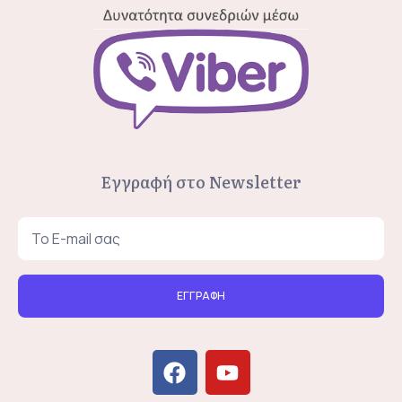
Εγγραφή στο Newsletter
ΕΓΓΡΑΦΗ