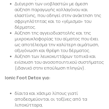
Διέγερση των ινοβλαστών με άμεση
αύξηση παραγωγής κολλαγόνου και
ελαστίνης, που οδηγεί στην ανάκτηση της
σφριγηλότητας και το «γέμισμα» του
δέρματος.
Αύξηση της αγγειοδιαστολής και της
μικροκυκλοφορίας του αίματος που έχει
ως αποτέλεσμα την καλύτερη αιμάτωση,
οξυγόνωση και θρέψη του δέρματος.
Αύξηση των λευκοκυττάρων τοπικά και
ενίσχυση του ανοσοποιητικού συστήματος
(ιδανικό στην επούλωση πληγών).
Ionic Foot Detox
για:
δίαιτα και χάσιμο λίπους γιατί
αποδεσμεύονται οι τοξίνες από τα
λιποκύτταρα,