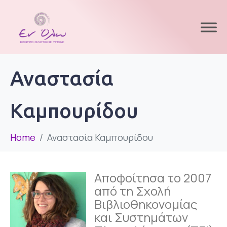
Αναστασία
Καμπουρίδου
Home
Αναστασία Καμπουρίδου
Αποφοίτησα το 2007
από τη Σχολή
Βιβλιοθηκονομίας
και Συστημάτων