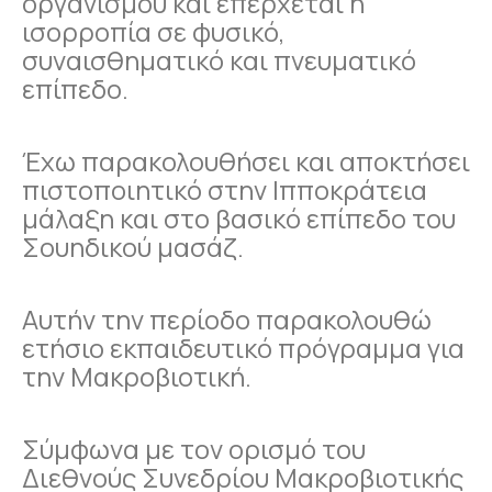
οργανισμού και επέρχεται η
ισορροπία σε φυσικό,
συναισθηματικό και πνευματικό
επίπεδο.
Έχω παρακολουθήσει και αποκτήσει
πιστοποιητικό στην Ιπποκράτεια
μάλαξη και στο βασικό επίπεδο του
Σουηδικού μασάζ.
Αυτήν την περίοδο παρακολουθώ
ετήσιο εκπαιδευτικό πρόγραμμα για
την Μακροβιοτική.
Σύμφωνα με τον ορισμό του
Διεθνούς Συνεδρίου Μακροβιοτικής