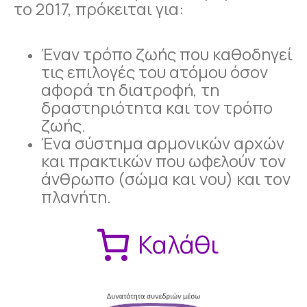
το 2017, πρόκειται για:
Έναν τρόπο ζωής που καθοδηγεί
τις επιλογές του ατόμου όσον
αφορά τη διατροφή, τη
δραστηριότητα και τον τρόπο
ζωής.
Ένα σύστημα αρμονικών αρχών
και πρακτικών που ωφελούν τον
άνθρωπο (σώμα και νου) και τον
πλανήτη.
Καλάθι