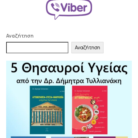
Αναζήτηση
Αναζήτηση