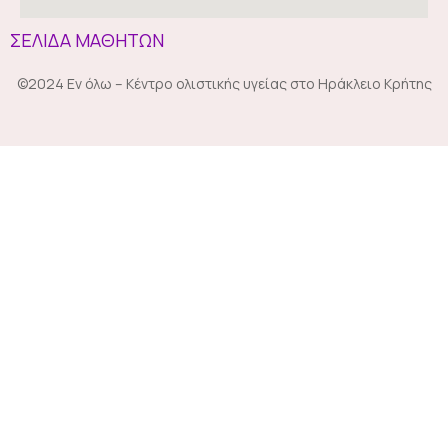
ΣΕΛΙΔΑ ΜΑΘΗΤΩΝ
©2024 Εν όλω – Κέντρο ολιστικής υγείας στο Ηράκλειο Κρήτης