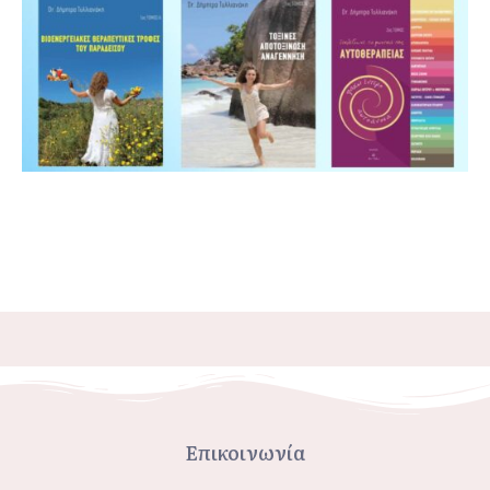
Επικοινωνία