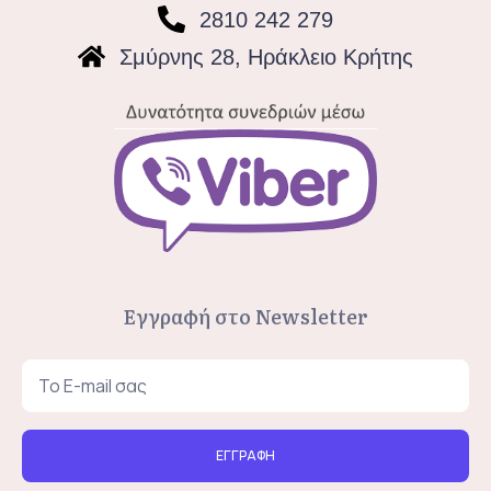
2810 242 279
Σμύρνης 28, Ηράκλειο Κρήτης
Εγγραφή στο Newsletter
ΕΓΓΡΑΦΗ